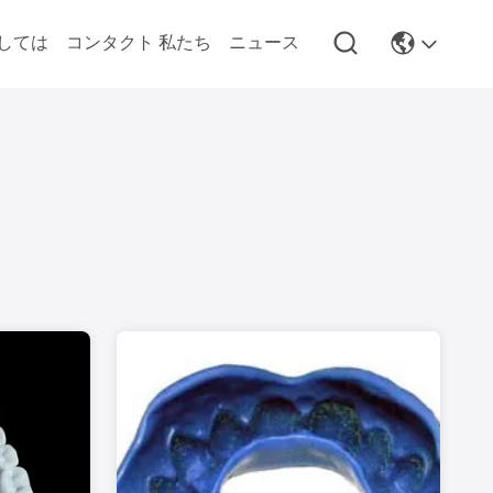
しては
コンタクト 私たち
ニュース