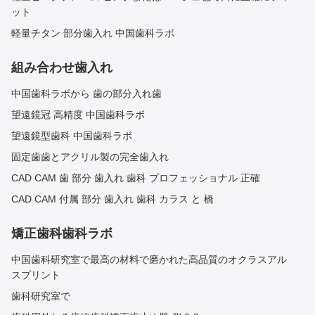
ット
軽量チタン 部分歯入れ 中国歯科ラボ
組み合わせ歯入れ
中国歯科ラボから 歯の部分入れ歯
望遠鏡冠 高精度 中国歯科ラボ
望遠鏡型歯科 中国歯科ラボ
固定歯歯とアクリル製の完全歯入れ
CAD CAM 歯 部分 歯入れ 歯科 プロフェッショナル 正確
CAD CAM 付属 部分 歯入れ 歯科 カラス と 橋
矯正歯科歯科ラボ
中国歯科研究室で最高の材料で磨かれた高品質のオクラスアル
スプリント
歯科研究室で