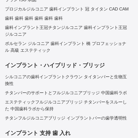
プロジカルジルコニア 歯科インプラント 冠 タイタン CAD CAM
歯科 歯科 歯科 歯科 歯科 歯科
歯科インプラント王冠チタンジルコニア 歯科インプラント王冠
ジルコニア
ポルセラン ジルコニア 歯科インプラント 橋 プロフェッショナ
ル 高級 エステティック
インプラント・ハイブリッド・ブリッジ
シルコニアの歯科インプラントクラウン タイタンバーと生物互
換性
チタンバーのサポートとフルジルコニアブリッジ 中国歯科ラボ
エステティックフルジルコニアブリッジ チタンバーをスルーし
た 中国歯科ラボから保持
チタンフルジルコニアブリッジ インプラントバーの歯学透明性
インプラント 支持 歯 入れ