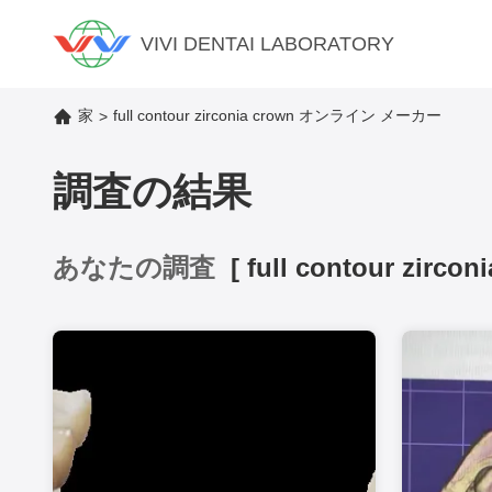
VIVI DENTAI LABORATORY
家
full contour zirconia crown オンライン メーカー
>
調査の結果
あなたの調査
[
full contour zircon