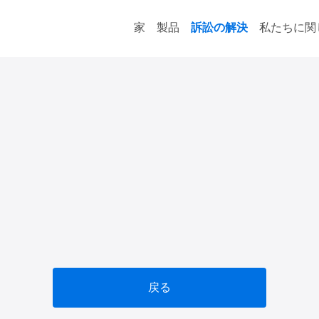
家
製品
訴訟の解決
私たちに関
戻る