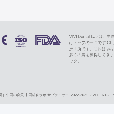
VIVI Dental L
はトップの一つです CE
技工所です。これは 高
多くの賞を獲得してきま
ック。
図
| 中国の良質 中国歯科ラボ サプライヤー. 2022-2026
VIVI DENTAI 