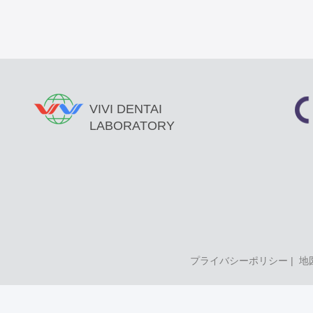
VIVI DENTAI
LABORATORY
プライバシーポリシー
|
地