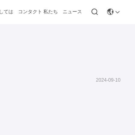
しては
コンタクト 私たち
ニュース
2024-09-10