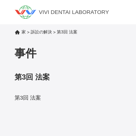
VIVI DENTAI LABORATORY
家
訴訟の解決
第3回 法案
>
>
事件
第3回 法案
第3回 法案