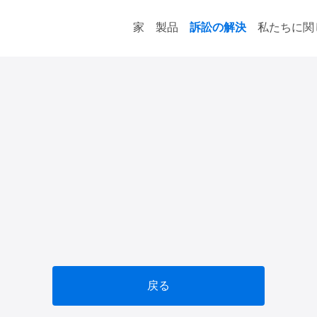
家
製品
訴訟の解決
私たちに関
戻る