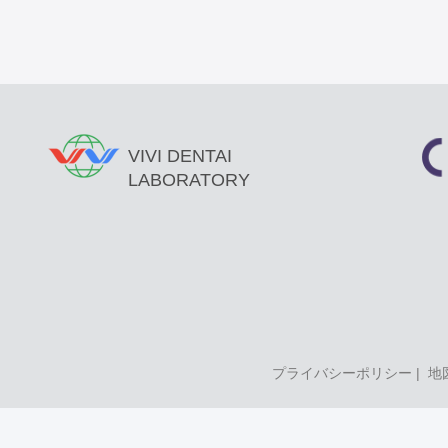
VIVI DENTAI
LABORATORY
プライバシーポリシー
|
地