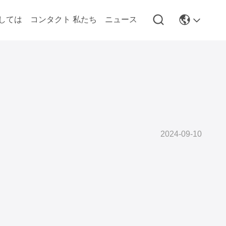
しては
コンタクト 私たち
ニュース
2024-09-10