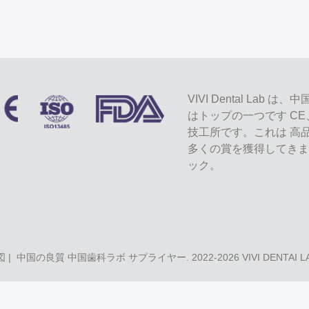
VIVI Dental L
はトップの一つです CE
技工所です。これは 高
多くの賞を獲得してきま
ック。
図
| 中国の良質 中国歯科ラボ サプライヤー. 2022-2026
VIVI DENTAI 