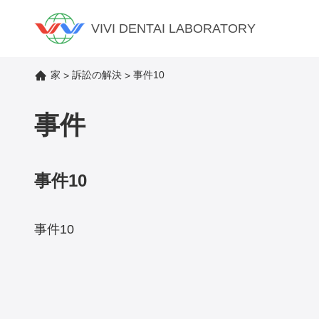
VIVI DENTAI LABORATORY
家
訴訟の解決
事件10
>
>
事件
事件10
事件10