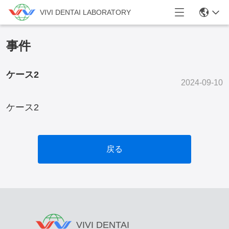
VIVI DENTAI LABORATORY
事件
ケース2
2024-09-10
ケース2
戻る
VIVI DENTAI