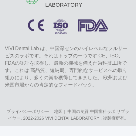
LABORATORY
VIVI Dental Lab は、中国深センのハイレベルなフルサー
ビスのラボです。それはトップの一つです CE、ISO、
FDAの認証を取得し、最新の機械を備えた歯科技工所で
す。これは 高品質、短納期、専門的なサービスへの取り
組みにより、多くの賞を獲得してきました。 欧州および
米国市場からの肯定的なフィードバック。
プライバシーポリシー
|
地図
| 中国の良質 中国歯科ラボ サプラ
イヤー. 2022-2026
VIVI DENTAI LABORATORY
. 複製権所有。