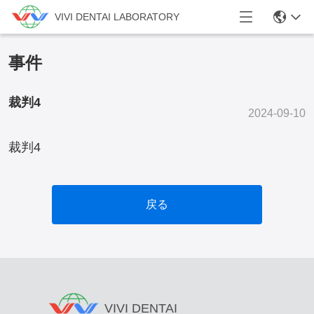
VIVI DENTAI LABORATORY
事件
裁判4
2024-09-10
裁判4
戻る
VIVI DENTAI