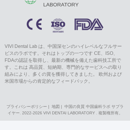
LABORATORY
VIVI Dental Lab は、中国深センのハイレベルなフルサー
ビスのラボです。それはトップの一つです CE、ISO、
FDAの認証を取得し、最新の機械を備えた歯科技工所で
す。これは 高品質、短納期、専門的なサービスへの取り
組みにより、多くの賞を獲得してきました。 欧州および
米国市場からの肯定的なフィードバック。
プライバシーポリシー
|
地図
| 中国の良質 中国歯科ラボ サプラ
イヤー. 2022-2026
VIVI DENTAI LABORATORY
. 複製権所有。