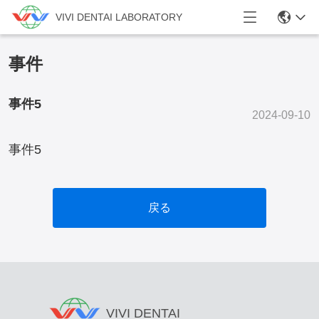
VIVI DENTAI LABORATORY
事件
事件5
2024-09-10
事件5
戻る
VIVI DENTAI