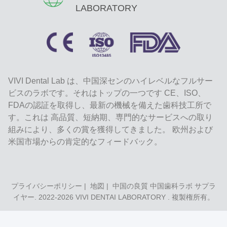
LABORATORY
VIVI Dental Lab は、中国深センのハイレベルなフルサー
ビスのラボです。それはトップの一つです CE、ISO、
FDAの認証を取得し、最新の機械を備えた歯科技工所で
す。これは 高品質、短納期、専門的なサービスへの取り
組みにより、多くの賞を獲得してきました。 欧州および
米国市場からの肯定的なフィードバック。
プライバシーポリシー
|
地図
| 中国の良質 中国歯科ラボ サプラ
イヤー. 2022-2026
VIVI DENTAI LABORATORY
. 複製権所有。