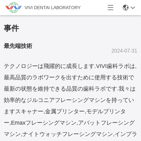
VIVI DENTAI LABORATORY
事件
最先端技術
2024-07-31
テクノロジーは飛躍的に成長します.VIVI歯科ラボは,
最高品質のラボワークを出すために使用する技術で
最新の状態を維持できる品質の歯科ラボです.我々は
効率的なジルコニアフレーシングマシンを持ってい
ますスキャナー,金属プリンター,モデルプリンタ
ー,Emaxフレーシングマシン,アバットフレーシング
マシン,ナイトウォッチフレーシングマシン,インプラ