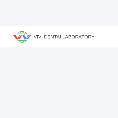
VIVI DENTAI LABORATORY