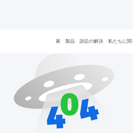
家
製品
訴訟の解決
私たちに関