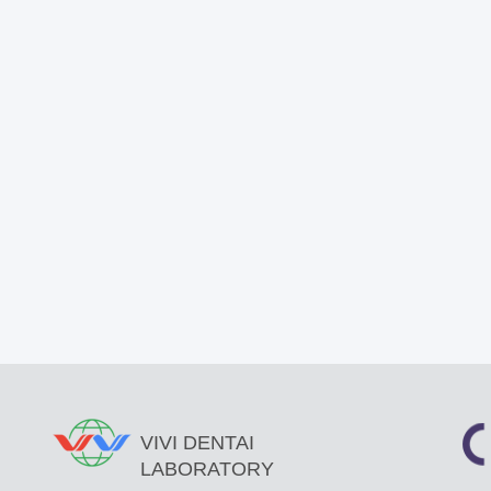
VIVI DENTAI
LABORATORY