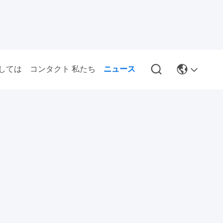
しては
コンタクト 私たち
ニュース