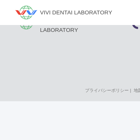
VIVI DENTAI LABORATORY
VIVI DENTAI
LABORATORY
プライバシーポリシー
|
地