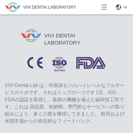
VIVI DENTAI LABORATORY
VIVI DENTAI
LABORATORY
VIVI Dental Lab は、中国深センのハイレベルなフルサー
ビスのラボです。それはトップの一つです CE、ISO、
FDAの認証を取得し、最新の機械を備えた歯科技工所で
す。これは 高品質、短納期、専門的なサービスへの取り
組みにより、多くの賞を獲得してきました。 欧州および
米国市場からの肯定的なフィードバック。