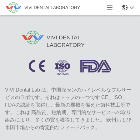
VIVI DENTAI LABORATORY
VIVI DENTAI
LABORATORY
VIVI Dental Lab は、中国深センのハイレベルなフルサー
ビスのラボです。それはトップの一つです CE、ISO、
FDAの認証を取得し、最新の機械を備えた歯科技工所で
す。これは 高品質、短納期、専門的なサービスへの取り
組みにより、多くの賞を獲得してきました。 欧州および
米国市場からの肯定的なフィードバック。