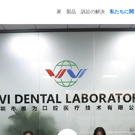
家
製品
訴訟の解決
私たちに関