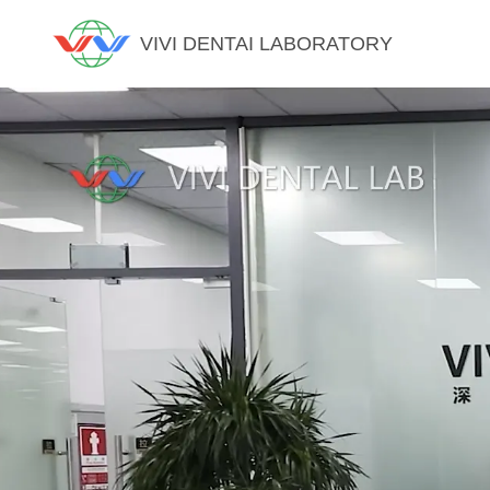
VIVI DENTAI LABORATORY