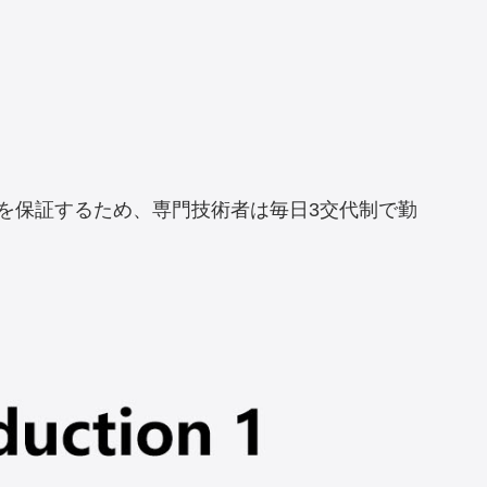
ントを保証するため、専門技術者は毎日3交代制で勤