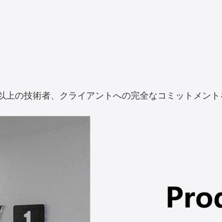
00人以上の技術者、クライアントへの完全なコミットメ