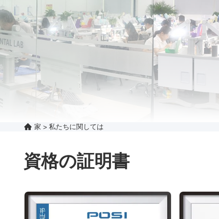
家
私たちに関しては
>
資格の証明書