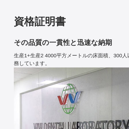
資格証明書
その品質の一貫性と迅速な納期
生産1+生産2 4000平方メートルの床面積、3
務しています。