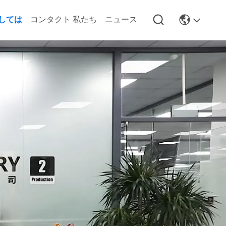
しては
コンタクト 私たち
ニュース