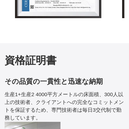
資格証明書
その品質の一貫性と迅速な納期
生産1+生産2 4000平方メートルの床面積、300人以
上の技術者、クライアントへの完全なコミットメン
トを保証するため、専門技術者は毎日3交代制で勤
務しています。