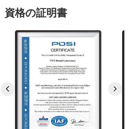
資格の証明書