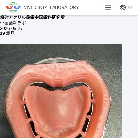
VIVI DENTAI LABORATORY
粉砕アクリル義歯中国歯科研究所
中国歯科ラボ
2026-05-27
19 意見