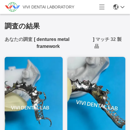
VIVI DENTAI LABORATORY
調査の結果
あなたの調査
[
dentures metal
]
マッチ 32 製
framework
品