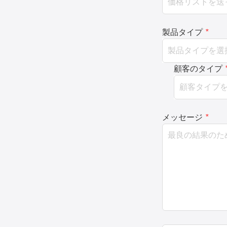
製品タイプ
*
顧客のタイプ
メッセージ
*