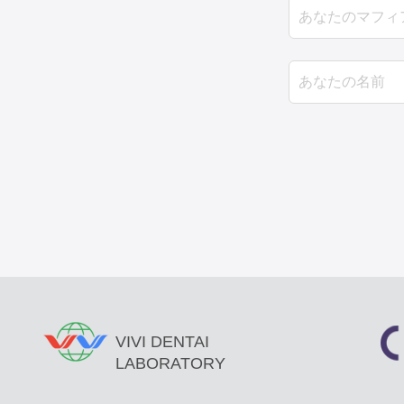
VIVI DENTAI
LABORATORY