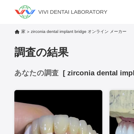
VIVI DENTAI LABORATORY
家
zirconia dental implant bridge オンライン メーカー
>
調査の結果
あなたの調査
[
zirconia dental imp