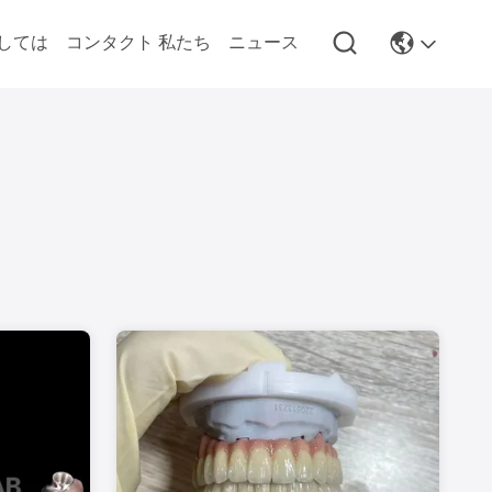
しては
コンタクト 私たち
ニュース