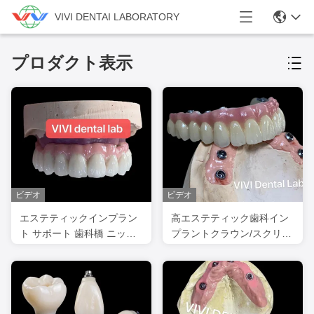
VIVI DENTAI LABORATORY
プロダクト表示
ビデオ
ビデオ
エステティックインプラン
高エステティック歯科イン
ト サポート 歯科橋 ニッケ
プラントクラウン/スクリュ
ルベリリウムフリー
ー保持クラウン ISO 承認