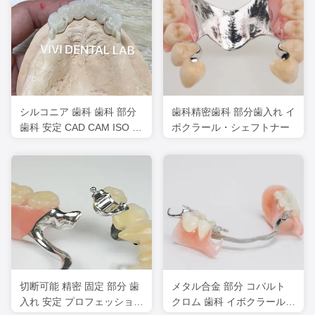
シルコニア 歯科 歯科 部分
歯科精密歯科 部分歯入れ イ
歯科 安定 CAD CAM ISO 承
ボクラール・シェフトナー
認
切断可能 精密 固定 部分 歯
メタル合金 部分 コバルト
入れ 安定 プロフェッショナ
クロム 歯科 イボクラール・