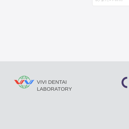
VIVI DENTAI
LABORATORY