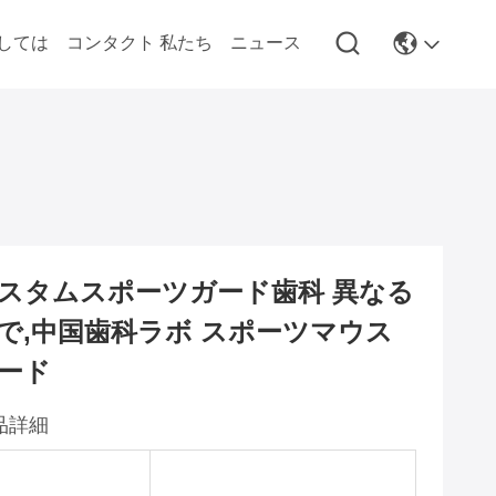
しては
コンタクト 私たち
ニュース
スタムスポーツガード歯科 異なる
で,中国歯科ラボ スポーツマウス
ード
品詳細