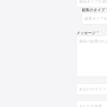
顧客のタイプ
メッセージ
*