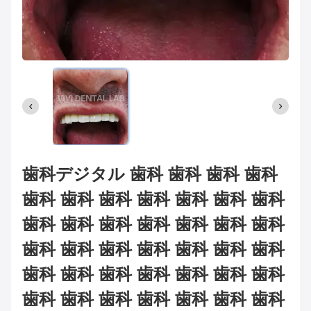
歯科デジタル 歯科 歯科 歯科 歯科
歯科 歯科 歯科 歯科 歯科 歯科 歯科
歯科 歯科 歯科 歯科 歯科 歯科 歯科
歯科 歯科 歯科 歯科 歯科 歯科 歯科
歯科 歯科 歯科 歯科 歯科 歯科 歯科
歯科 歯科 歯科 歯科 歯科 歯科 歯科