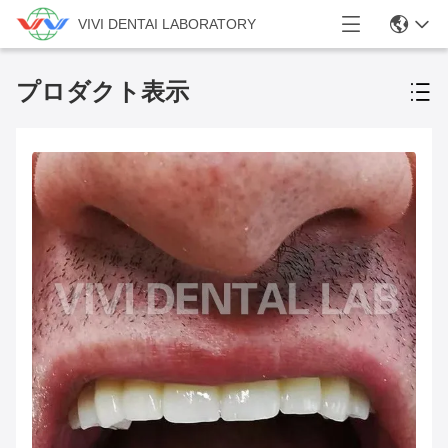
VIVI DENTAI LABORATORY
プロダクト表示