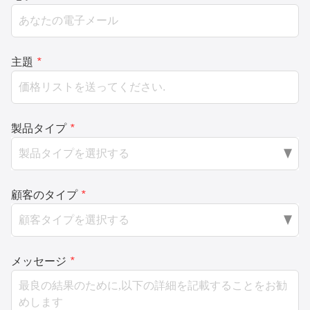
主題
*
製品タイプ
*
顧客のタイプ
*
メッセージ
*