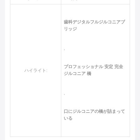
歯科デジタルフルジルコニアブ
リッジ
,
プロフェッショナル 安定 完全
ハイライト:
ジルコニア 橋
,
口にジルコニアの橋が詰まって
いる