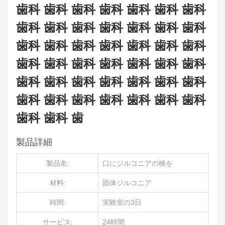
歯科 歯科 歯科 歯科 歯科 歯科 歯科
歯科 歯科 歯科 歯科 歯科 歯科 歯科
歯科 歯科 歯科 歯科 歯科 歯科 歯科
歯科 歯科 歯科 歯科 歯科 歯科 歯科
歯科 歯科 歯科 歯科 歯科 歯科 歯科
歯科 歯科 歯科 歯科 歯科 歯科 歯科
歯科 歯科 歯
製品詳細
製品名:
口にジルコニアの橋を
材料:
固体ジルコニア
時間:
実験室の3日
サービス:
24時間