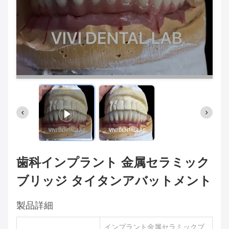
歯科インプラント 金属セラミック
ブリッジ タイタンアバットメント
製品詳細
インプラント金属セラミックブ