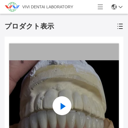
VIVI DENTAI LABORATORY
プロダクト表示