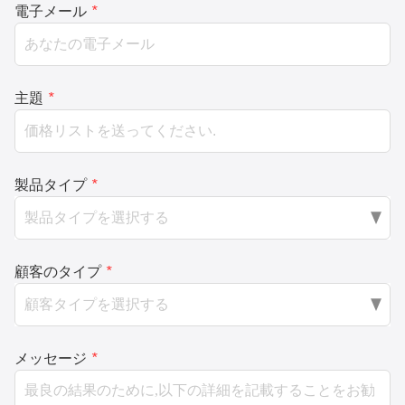
電子メール
*
主題
*
製品タイプ
*
顧客のタイプ
*
メッセージ
*