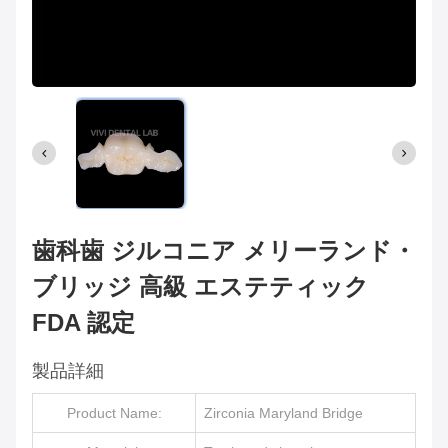
歯科歯 ジルコニア メリーランド・
ブリッジ 高級 エステティック
FDA 認定
製品詳細
Product Name:
Zirconia Maryland Bridge