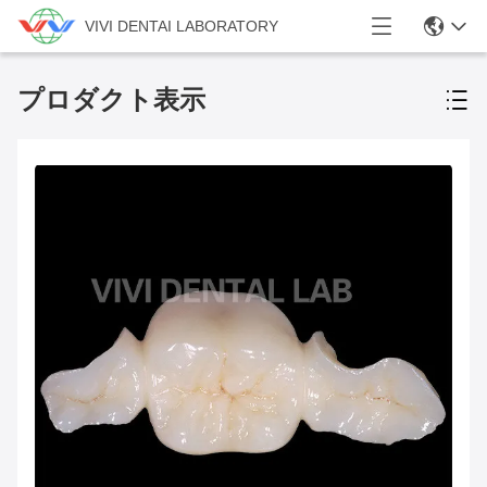
VIVI DENTAI LABORATORY
プロダクト表示