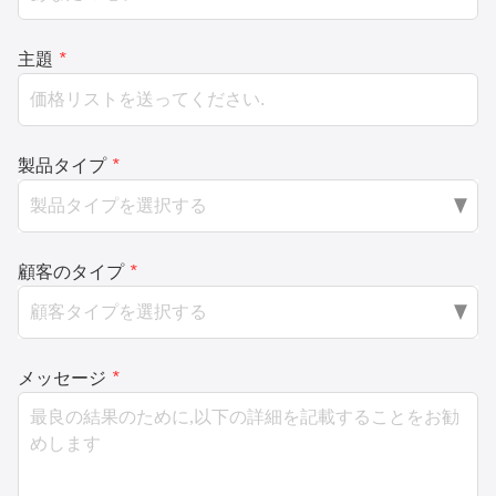
主題
*
製品タイプ
*
顧客のタイプ
*
メッセージ
*