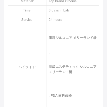
Material:
Top brand zirconia
Time:
3 days in Lab
Service:
24 hours
歯科ジルコニア メリーランド橋
,
高級エステティック シルコニア
ハイライト:
メリーランド橋
,
FDA 歯科歯橋