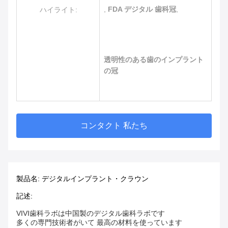
,
FDA デジタル 歯科冠
,
ハイライト:
透明性のある歯のインプラント
の冠
コンタクト 私たち
製品名: デジタルインプラント・クラウン
記述:
VIVI歯科ラボは中国製のデジタル歯科ラボです
多くの専門技術者がいて 最高の材料を使っています