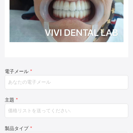
電子メール
*
主題
*
製品タイプ
*