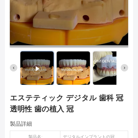
エステティック デジタル 歯科 冠
透明性 歯の植入 冠
製品詳細
製品名:
デジタルインプラントの冠