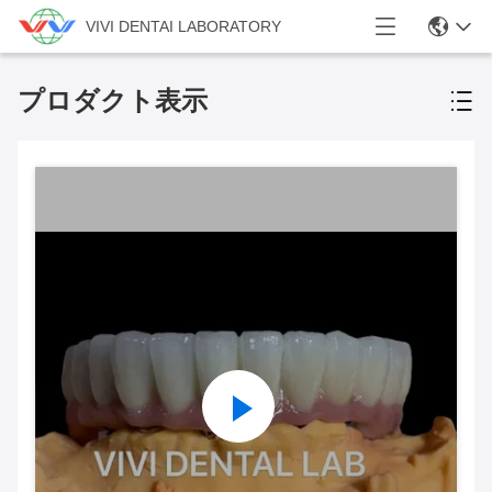
VIVI DENTAI LABORATORY
プロダクト表示