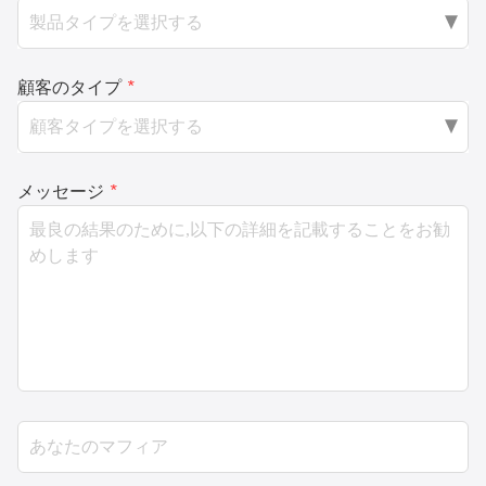
顧客のタイプ
*
メッセージ
*