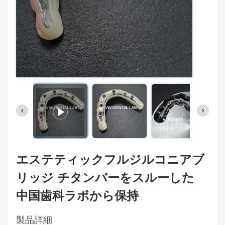
エステティックフルジルコニアブ
リッジ チタンバーをスルーした
中国歯科ラボから保持
製品詳細