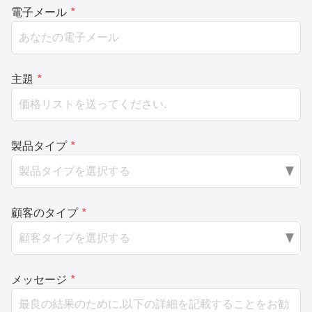
電子メール
*
主題
*
製品タイプ
*
顧客のタイプ
*
メッセージ
*