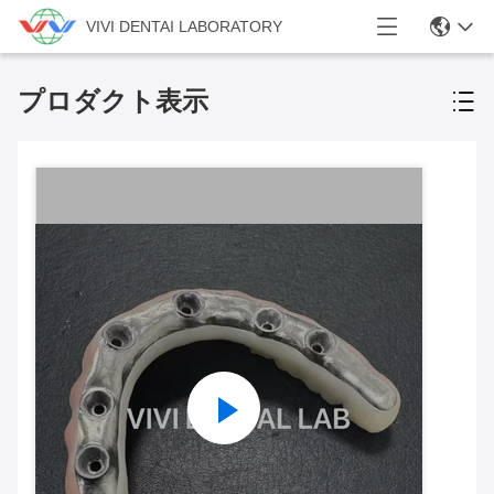
VIVI DENTAI LABORATORY
プロダクト表示