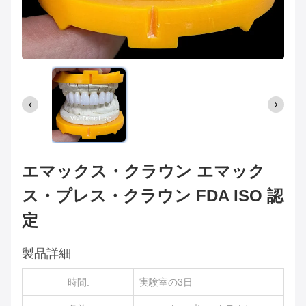
エマックス・クラウン エマック
ス・プレス・クラウン FDA ISO 認
定
製品詳細
時間:
実験室の3日