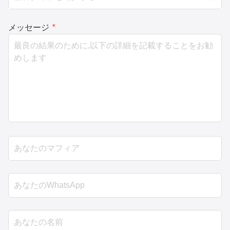
メッセージ
*