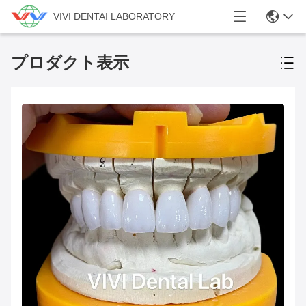
VIVI DENTAI LABORATORY
プロダクト表示