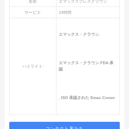
名前:
エマックスプレスクラウン
サービス:
24時間
エマックス・クラウン
,
エマックス・クラウン FDA 承
ハイライト:
認
,
ISO 承認された Emax Crown
コンタクト 私たち