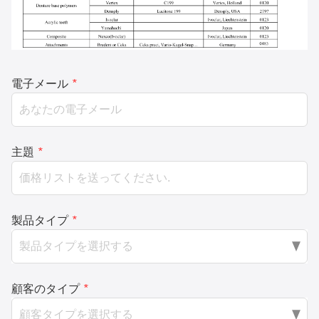
電子メール
*
主題
*
製品タイプ
*
顧客のタイプ
*