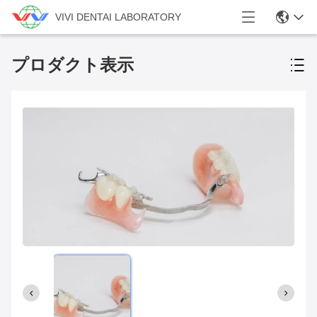
VIVI DENTAI LABORATORY
プロダクト表示