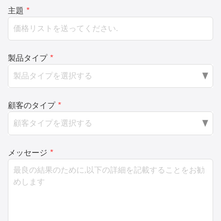
主題
*
製品タイプ
*
顧客のタイプ
*
メッセージ
*