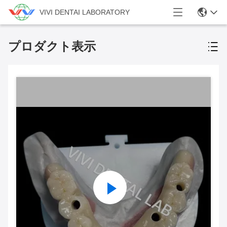
VIVI DENTAI LABORATORY
プロダクト表示