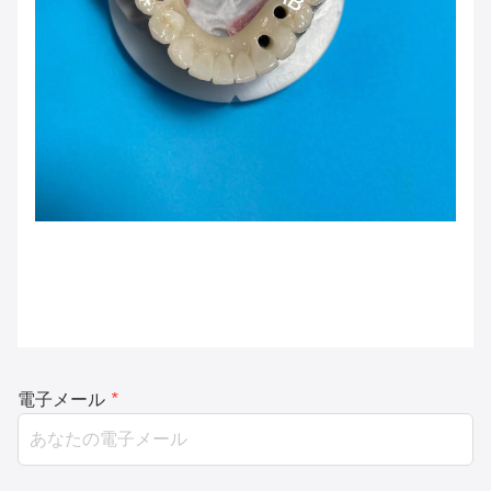
電子メール
*