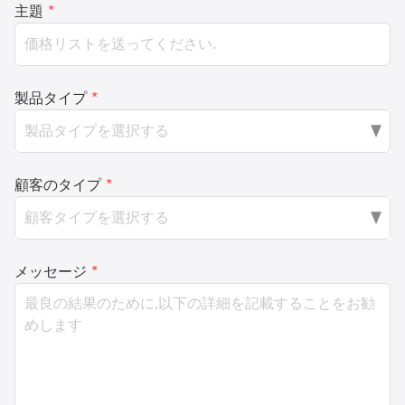
主題
*
製品タイプ
*
顧客のタイプ
*
メッセージ
*