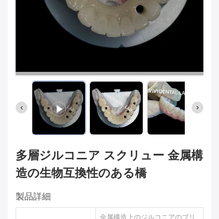
多層ジルコニア スクリュー 金属構
造の生物互換性のある橋
製品詳細
金属構造上のジルコニアのブリ