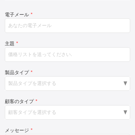
電子メール
*
主題
*
製品タイプ
*
顧客のタイプ
*
メッセージ
*