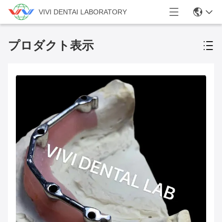
VIVI DENTAI LABORATORY
プロダクト表示