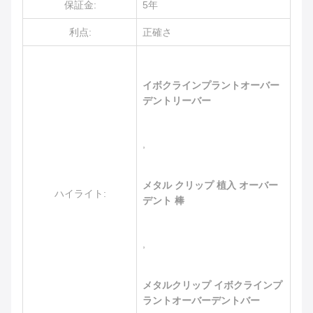
保証金:
5年
利点:
正確さ
イボクラインプラントオーバー
デントリーバー
,
メタル クリップ 植入 オーバー
ハイライト:
デント 棒
,
メタルクリップ イボクラインプ
ラントオーバーデントバー