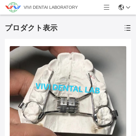
VIVI DENTAI LABORATORY
プロダクト表示