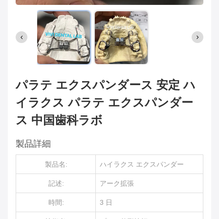
パラテ エクスパンダース 安定 ハ
イラクス パラテ エクスパンダー
ス 中国歯科ラボ
製品詳細
製品名:
ハイラクス エクスパンダー
記述:
アーク拡張
時間:
3 日