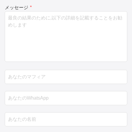
メッセージ
*