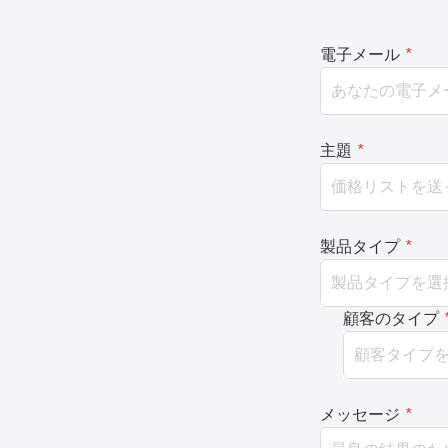
電子メール
*
主題
*
製品タイプ
*
顧客のタイプ
メッセージ
*