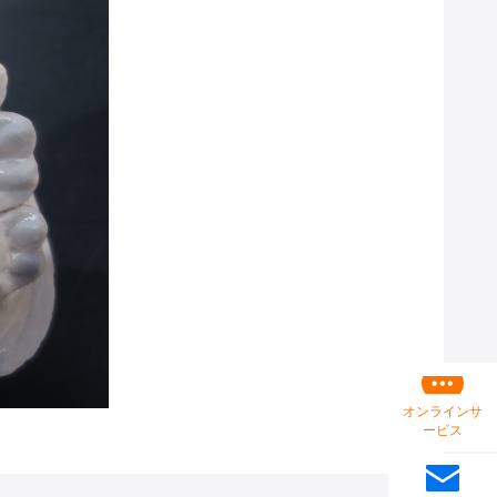
オンラインサ
ービス