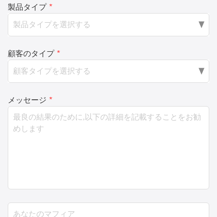
製品タイプ
*
顧客のタイプ
*
メッセージ
*