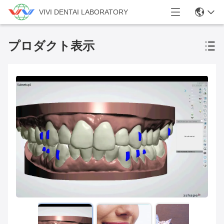
VIVI DENTAI LABORATORY
プロダクト表示