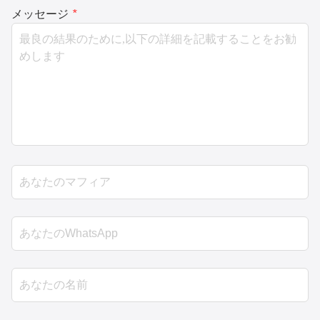
メッセージ
*