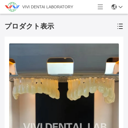
VIVI DENTAI LABORATORY
プロダクト表示