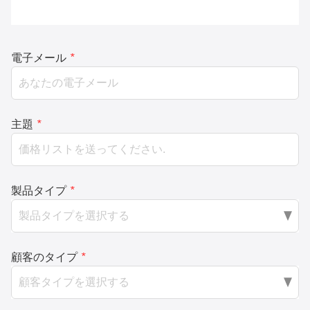
電子メール
*
主題
*
製品タイプ
*
顧客のタイプ
*