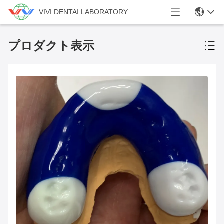
VIVI DENTAI LABORATORY
プロダクト表示