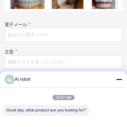
電子メール
*
主題
*
製品タイプ
*
Ai robot
10:57 AM
顧客のタイプ
*
Good day, what product are you looking for?