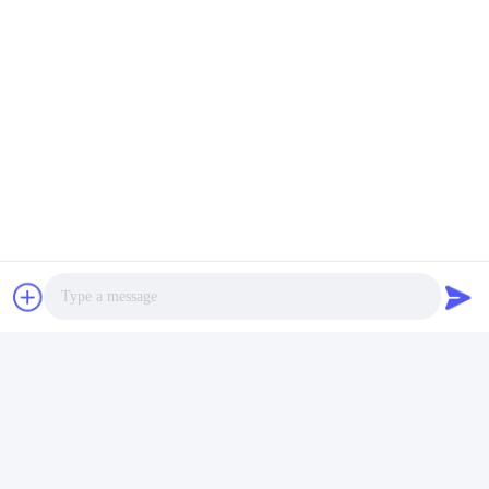
メッセージ
*
Photo
Video Call