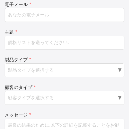
電子メール
*
主題
*
製品タイプ
*
顧客のタイプ
*
メッセージ
*