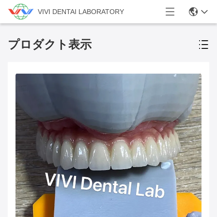
VIVI DENTAI LABORATORY
プロダクト表示