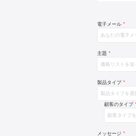
電子メール
*
主題
*
製品タイプ
*
顧客のタイプ
メッセージ
*