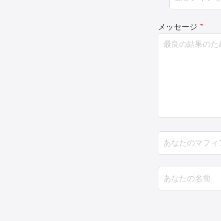
メッセージ
*