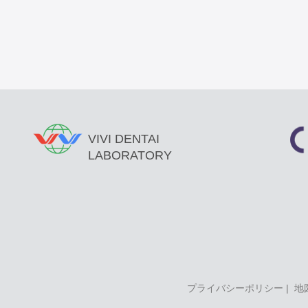
VIVI DENTAI
LABORATORY
プライバシーポリシー
|
地