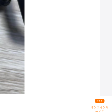
オンラインサ
ービス