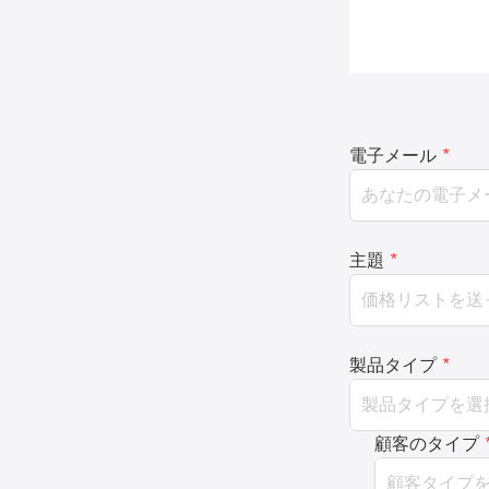
電子メール
*
主題
*
製品タイプ
*
顧客のタイプ